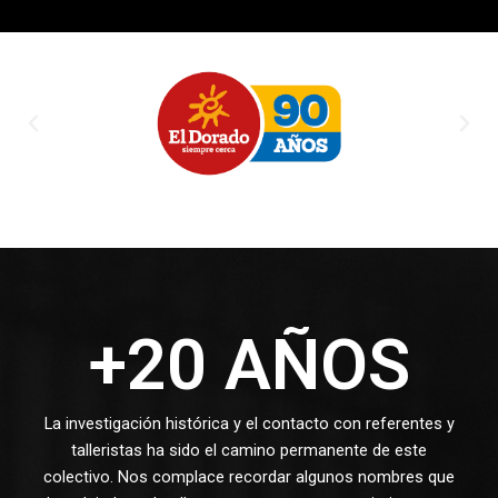
Previous
Nex
+20 AÑOS
La investigación histórica y el contacto con referentes y
talleristas ha sido el camino permanente de este
colectivo. Nos complace recordar algunos nombres que