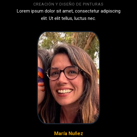
CREACIÓN Y DISEÑO DE PINTURAS
Lorem ipsum dolor sit amet, consectetur adipiscing
elit. Ut elit tellus, luctus nec.
María Nuñez