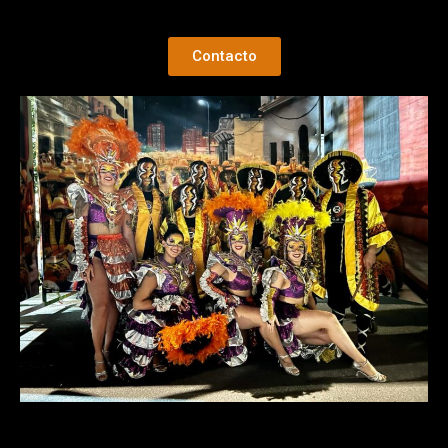
Contacto