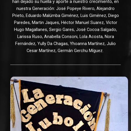
han dejado su huella y aporte a nuestro crecimiento, en
nuestra Generación: José Popeye Rivero, Alejandro
Prieto, Eduardo Malúmba Giménez, Luis Giménez, Diego
Paredes, Martin Jaques, Héctor Manuel Suarez, Víctor
Hugo Magallanes, Sergio Gares, José Cocoa Salgado,
Larissa Ruso, Anabella Consoni, Lola Acosta, Nora
Fernández, Yully Da Chagas, Yhoanna Martínez, Julio
Cesar Martínez, Germán Gerchu Míguez.