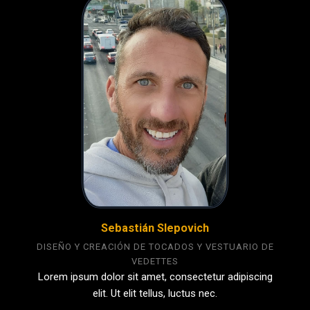
Sebastián Slepovich
DISEÑO Y CREACIÓN DE TOCADOS Y VESTUARIO DE
VEDETTES
Lorem ipsum dolor sit amet, consectetur adipiscing
elit. Ut elit tellus, luctus nec.