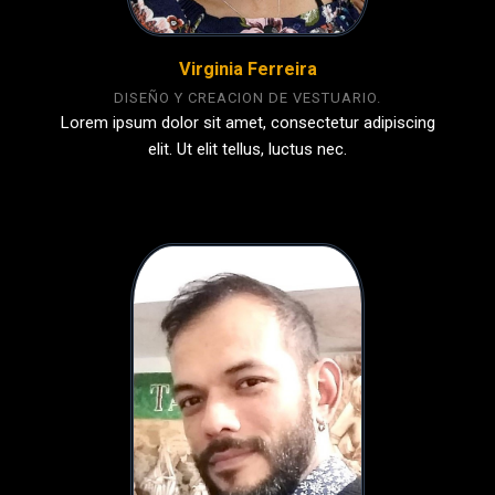
Virginia Ferreira
DISEÑO Y CREACION DE VESTUARIO.
Lorem ipsum dolor sit amet, consectetur adipiscing
elit. Ut elit tellus, luctus nec.