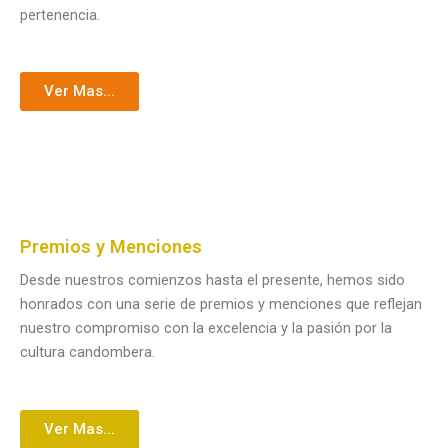
pertenencia.
Ver Mas...
Premios y Menciones
Desde nuestros comienzos hasta el presente, hemos sido
honrados con una serie de premios y menciones que reflejan
nuestro compromiso con la excelencia y la pasión por la
cultura candombera.
Ver Mas...