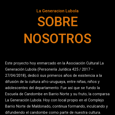
La Generacion Lubola
SOBRE
NOSOTROS
Este proyecto hoy enmarcado en la Asociación Cultural La
Generación Lubola (Personería Jurídica 425 / 2017 –
27/04/2018), dedicó sus primeros años de existencia a la
difusión de la cultura afro-uruguaya, entre niñas, niños y
adolescentes del departamento. Fue así que se fundo la
Escuela de Candombe en Barrio Norte y su fruto, la comparsa
La Generación Lubola. Hoy con local propio en el Complejo
Barrio Norte de Maldonado, continua formando, inculcando y
difundiendo el candombe como parte de nuestra cultura.