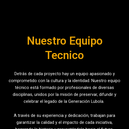
Nuestro Equipo
Tecnico
Detrás de cada proyecto hay un equipo apasionado y
comprometido con la cultura y la identidad. Nuestro equipo
técnico está formado por profesionales de diversas
disciplinas, unidos por la misión de preservar, difundir y
celebrar el legado de la Generación Lubola.
A través de su experiencia y dedicación, trabajan para
garantizar la calidad y el impacto de cada iniciativa,