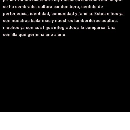
se ha sembrado: cultura candombera, sentido de
pertenencia, identidad, comunidad y familia. Estos niños ya
son nuestras bailarinas y nuestros tamborileros adultos;
muchos ya con sus hijos integrados a la comparsa. Una
semilla que germina año a año.