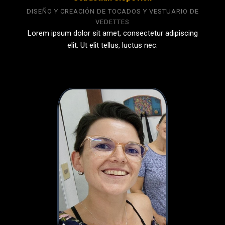
DISEÑO Y CREACIÓN DE TOCADOS Y VESTUARIO DE
VEDETTES
Lorem ipsum dolor sit amet, consectetur adipiscing
elit. Ut elit tellus, luctus nec.