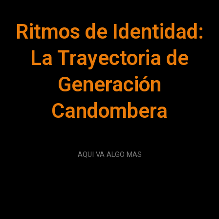
Ritmos de Identidad:
La Trayectoria de
Generación
Candombera
AQUI VA ALGO MAS