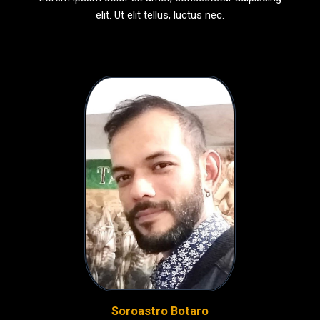
elit. Ut elit tellus, luctus nec.
Soroastro Botaro