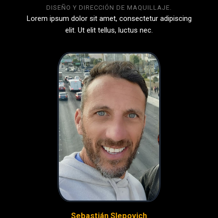
DISEÑO Y DIRECCIÓN DE MAQUILLAJE.
Lorem ipsum dolor sit amet, consectetur adipiscing
elit. Ut elit tellus, luctus nec.
Sebastián Slepovich