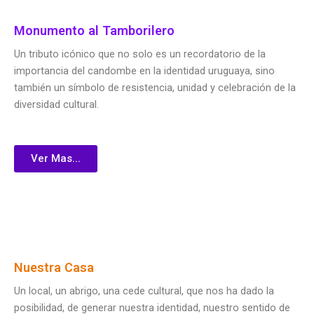
Monumento al Tamborilero
Un tributo icónico que no solo es un recordatorio de la
importancia del candombe en la identidad uruguaya, sino
también un símbolo de resistencia, unidad y celebración de la
diversidad cultural.
Ver Mas...
Nuestra Casa
Un local, un abrigo, una cede cultural, que nos ha dado la
posibilidad, de generar nuestra identidad, nuestro sentido de